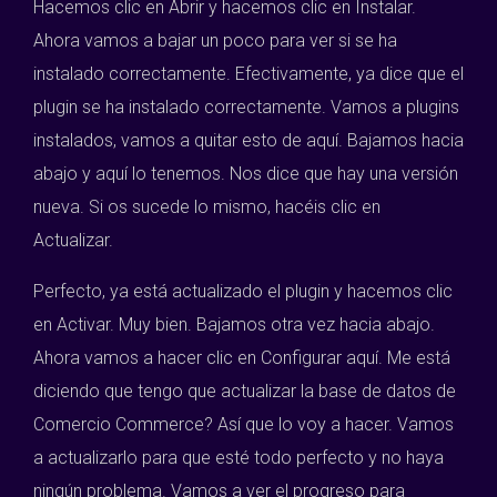
Hacemos clic en Abrir y hacemos clic en Instalar.
Ahora vamos a bajar un poco para ver si se ha
instalado correctamente. Efectivamente, ya dice que el
plugin se ha instalado correctamente. Vamos a plugins
instalados, vamos a quitar esto de aquí. Bajamos hacia
abajo y aquí lo tenemos. Nos dice que hay una versión
nueva. Si os sucede lo mismo, hacéis clic en
Actualizar.
Perfecto, ya está actualizado el plugin y hacemos clic
en Activar. Muy bien. Bajamos otra vez hacia abajo.
Ahora vamos a hacer clic en Configurar aquí. Me está
diciendo que tengo que actualizar la base de datos de
Comercio Commerce? Así que lo voy a hacer. Vamos
a actualizarlo para que esté todo perfecto y no haya
ningún problema. Vamos a ver el progreso para