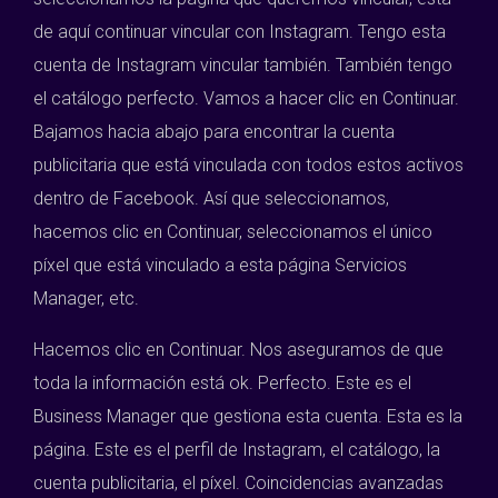
de aquí continuar vincular con Instagram. Tengo esta
cuenta de Instagram vincular también. También tengo
el catálogo perfecto. Vamos a hacer clic en Continuar.
Bajamos hacia abajo para encontrar la cuenta
publicitaria que está vinculada con todos estos activos
dentro de Facebook. Así que seleccionamos,
hacemos clic en Continuar, seleccionamos el único
píxel que está vinculado a esta página Servicios
Manager, etc.
Hacemos clic en Continuar. Nos aseguramos de que
toda la información está ok. Perfecto. Este es el
Business Manager que gestiona esta cuenta. Esta es la
página. Este es el perfil de Instagram, el catálogo, la
cuenta publicitaria, el píxel. Coincidencias avanzadas