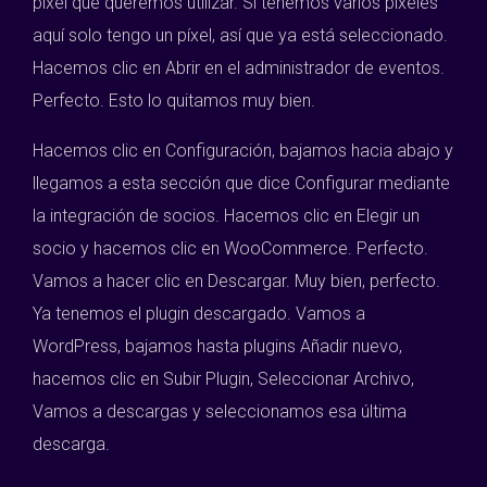
píxel que queremos utilizar. Si tenemos varios píxeles
aquí solo tengo un píxel, así que ya está seleccionado.
Hacemos clic en Abrir en el administrador de eventos.
Perfecto. Esto lo quitamos muy bien.
Hacemos clic en Configuración, bajamos hacia abajo y
llegamos a esta sección que dice Configurar mediante
la integración de socios. Hacemos clic en Elegir un
socio y hacemos clic en WooCommerce. Perfecto.
Vamos a hacer clic en Descargar. Muy bien, perfecto.
Ya tenemos el plugin descargado. Vamos a
WordPress, bajamos hasta plugins Añadir nuevo,
hacemos clic en Subir Plugin, Seleccionar Archivo,
Vamos a descargas y seleccionamos esa última
descarga.