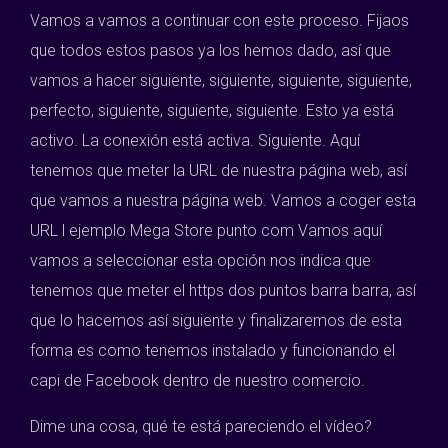
Vamos a vamos a continuar con este proceso. Fijaos
que todos estos pasos ya los hemos dado, así que
vamos a hacer siguiente, siguiente, siguiente, siguiente,
perfecto, siguiente, siguiente, siguiente. Esto ya está
activo. La conexión está activa. Siguiente. Aquí
tenemos que meter la URL de nuestra página web, así
que vamos a nuestra página web. Vamos a coger esta
URL l ejemplo Mega Store punto com Vamos aquí
vamos a seleccionar esta opción nos indica que
tenemos que meter el https dos puntos barra barra, así
que lo hacemos así siguiente y finalizaremos de esta
forma es como tenemos instalado y funcionando el
capi de Facebook dentro de nuestro comercio.
Dime una cosa, qué te está pareciendo el vídeo?