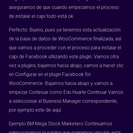
asegurarnos de que cuando empezamos el proceso
de instalar el capi todo está ok.
Perfecto. Bueno, pues ya tenemos esta actualización
de la base de datos de WooCommerce finalizada, así
que vamos a proceder con el proceso para instalar el
capi de Facebook utilizando este plugin. Vamos otra
vez a plugins, bajamos hacia abajo, vamos a hacer clic
en Configurar en el plugin Facebook for
WooCommerce. Bajamos hacia abajo y vamos a
empezar Continuar como Edu Huarte Continuar Vamos
a seleccionar el Business Manager correspondiente,
por ejemplo este de aquí.
Ejemplo BM Mega Stock Marketero Continuamos
seleccionamos la página que queremos vincular, esta