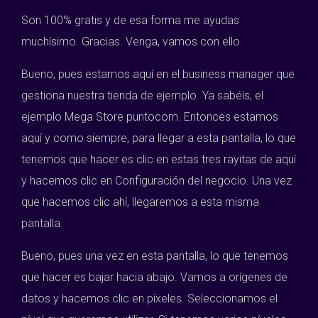
Son 100% gratis y de esa forma me ayudas
muchísimo. Gracias. Venga, vamos con ello.
Bueno, pues estamos aquí en el business manager que
gestiona nuestra tienda de ejemplo. Ya sabéis, el
ejemplo Mega Store puntocom. Entonces estamos
aquí y como siempre, para llegar a esta pantalla, lo que
tenemos que hacer es clic en estas tres rayitas de aquí
y hacemos clic en Configuración del negocio. Una vez
que hacemos clic ahí, llegaremos a esta misma
pantalla.
Bueno, pues una vez en esta pantalla, lo que tenemos
que hacer es bajar hacia abajo. Vamos a orígenes de
datos y hacemos clic en píxeles. Seleccionamos el