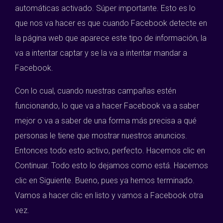
automáticas activado. Súper importante. Esto es lo
que nos va hacer es que cuando Facebook detecte en
la página web que aparece este tipo de información, la
va a intentar captar y se la va a intentar mandar a
Facebook.
Con lo cual, cuando nuestras campañas estén
funcionando, lo que va a hacer Facebook va a saber
mejor o va a saber de una forma más precisa a qué
personas le tiene que mostrar nuestros anuncios.
Entonces todo esto activo, perfecto. Hacemos clic en
Continuar. Todo esto lo dejamos como está. Hacemos
clic en Siguiente. Bueno, pues ya hemos terminado.
Vamos a hacer clic en listo y vamos a Facebook otra
vez.