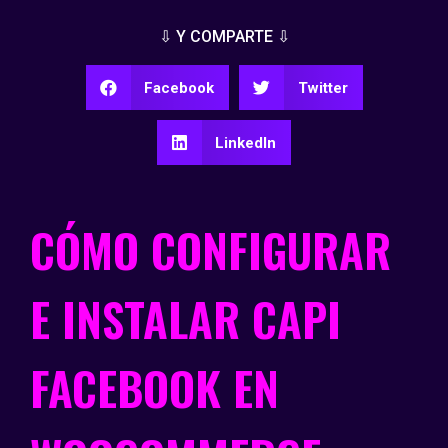
⇩ Y COMPARTE ⇩
Facebook
Twitter
LinkedIn
CÓMO CONFIGURAR
E INSTALAR CAPI
FACEBOOK EN