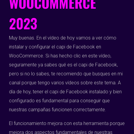
WOOCOMMERCE
2023
Muy buenas. En el vídeo de hoy vamos a ver cómo
instalar y configurar el capi de Facebook en
WooCommerce. Si has hecho clic en este vídeo,
seguramente ya sabes qué es el capi de Facebook,
pero si no lo sabes, te recomiendo que busques en mi
canal porque tengo varios vídeos sobre este tema. A
día de hoy, tener el capi de Facebook instalado y bien
configurado es fundamental para conseguir que
nuestras campañas funcionen correctamente.
El funcionamiento mejora con esta herramienta porque
mejora dos aspectos fundamentales de nuestras