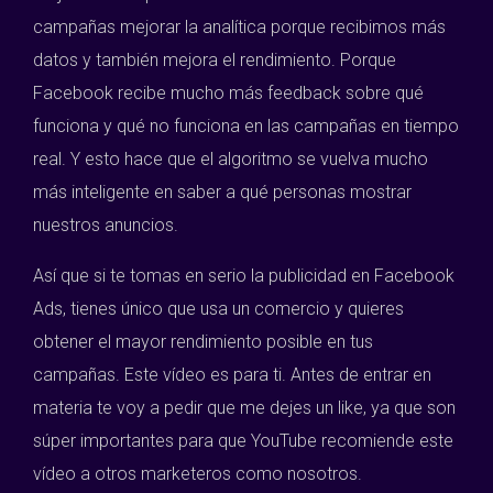
campañas mejorar la analítica porque recibimos más
datos y también mejora el rendimiento. Porque
Facebook recibe mucho más feedback sobre qué
funciona y qué no funciona en las campañas en tiempo
real. Y esto hace que el algoritmo se vuelva mucho
más inteligente en saber a qué personas mostrar
nuestros anuncios.
Así que si te tomas en serio la publicidad en Facebook
Ads, tienes único que usa un comercio y quieres
obtener el mayor rendimiento posible en tus
campañas. Este vídeo es para ti. Antes de entrar en
materia te voy a pedir que me dejes un like, ya que son
súper importantes para que YouTube recomiende este
vídeo a otros marketeros como nosotros.