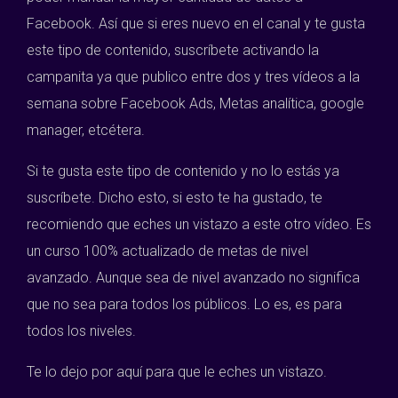
Facebook. Así que si eres nuevo en el canal y te gusta
este tipo de contenido, suscríbete activando la
campanita ya que publico entre dos y tres vídeos a la
semana sobre Facebook Ads, Metas analítica, google
manager, etcétera.
Si te gusta este tipo de contenido y no lo estás ya
suscríbete. Dicho esto, si esto te ha gustado, te
recomiendo que eches un vistazo a este otro vídeo. Es
un curso 100% actualizado de metas de nivel
avanzado. Aunque sea de nivel avanzado no significa
que no sea para todos los públicos. Lo es, es para
todos los niveles.
Te lo dejo por aquí para que le eches un vistazo.