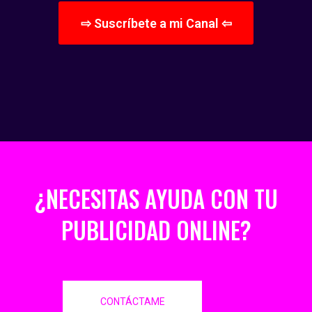
⇨ Suscríbete a mi Canal ⇦
¿NECESITAS AYUDA CON TU
PUBLICIDAD ONLINE?
CONTÁCTAME