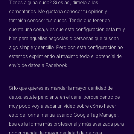
Tienes alguna duda? Si es así, dímelo a los
comentarios. Me gustaría conocer tu opinión y
también conocer tus dudas. Tenéis que tener en
cuenta una cosa, y es que esta configuración está muy
bien para aquellos negocios o personas que buscan
algo simple y sencillo. Pero con esta configuración no
estamos exprimiendo al máximo todo el potencial del
envío de datos a Facebook.
Si lo que quieres es mandar la mayor cantidad de
datos, estate pendiente en el canal porque dentro de
muy poco voy a sacar un vídeo sobre cómo hacer
esto de forma manual usando Google Tag Manager.
Esa es la forma más profesional y más avanzada para
poder mandar la mayor cantidad de datos a