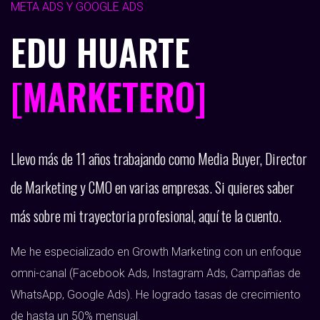
META ADS Y GOOGLE ADS
EDU HUARTE
[MARKETERO]
Llevo más de 11 años trabajando como Media Buyer, Director
de Marketing y CMO en varias empresas. Si quieres saber
más sobre mi trayectoria profesional, aquí te la cuento.
Me he especializado en Growth Marketing con un enfoque
omni-canal (Facebook Ads, Instagram Ads, Campañas de
WhatsApp, Google Ads). He logrado tasas de crecimiento
de hasta un 50% mensual.