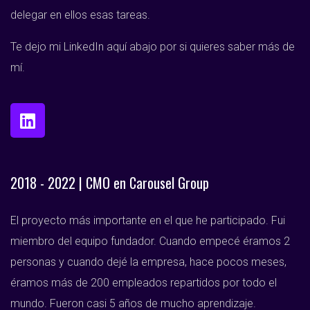
delegar en ellos esas tareas.
Te dejo mi LinkedIn aquí abajo por si quieres saber más de
mí.
2018 - 2022 | CMO en Carousel Group
El proyecto más importante en el que he participado. Fui
miembro del equipo fundador. Cuando empecé éramos 2
personas y cuando dejé la empresa, hace pocos meses,
éramos más de 200 empleados repartidos por todo el
mundo. Fueron casi 5 años de mucho aprendizaje.