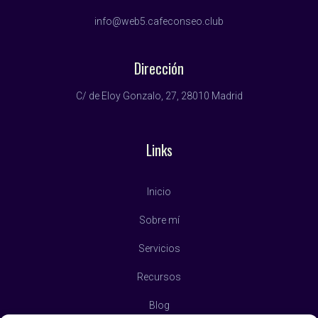
info@web5.cafeconseo.club
Dirección
C/ de Eloy Gonzalo, 27, 28010 Madrid
Links
Inicio
Sobre mí
Servicios
Recursos
Blog