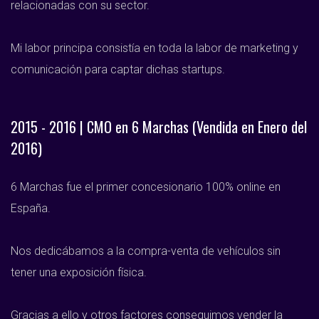
relacionadas con su sector.
Mi labor principa consistía en toda la labor de marketing y
comunicación para captar dichas startups.
2015 - 2016 | CMO en 6 Marchas (Vendida en Enero del
2016)
6 Marchas fue el primer concesionario 100% online en
España.
Nos dedicábamos a la compra-venta de vehículos sin
tener una exposición física.
Gracias a ello y otros factores conseguimos vender la