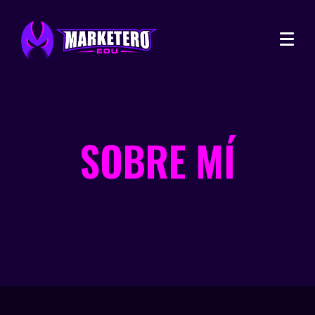
SOBRE MÍ