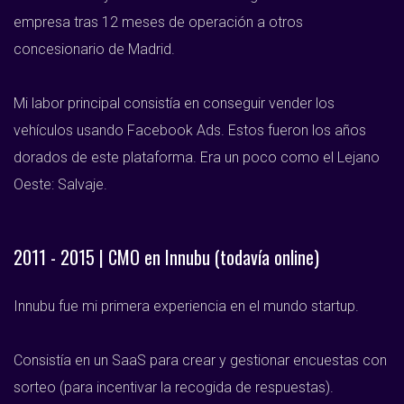
empresa tras 12 meses de operación a otros
concesionario de Madrid.
Mi labor principal consistía en conseguir vender los
vehículos usando Facebook Ads. Estos fueron los años
dorados de este plataforma. Era un poco como el Lejano
Oeste: Salvaje.
2011 - 2015 | CMO en Innubu (todavía online)
Innubu fue mi primera experiencia en el mundo startup.
Consistía en un SaaS para crear y gestionar encuestas con
sorteo (para incentivar la recogida de respuestas).