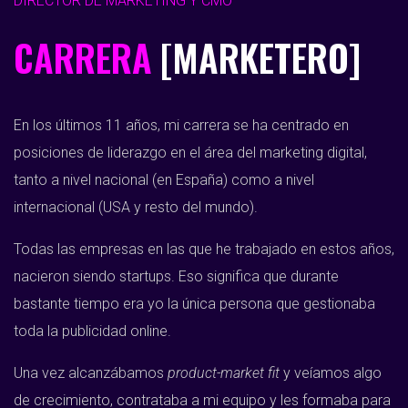
DIRECTOR DE MARKETING Y CMO
CARRERA
[MARKETERO]
En los últimos 11 años, mi carrera se ha centrado en
posiciones de liderazgo en el área del marketing digital,
tanto a nivel nacional (en España) como a nivel
internacional (USA y resto del mundo).
Todas las empresas en las que he trabajado en estos años,
nacieron siendo startups. Eso significa que durante
bastante tiempo era yo la única persona que gestionaba
toda la publicidad online.
Una vez alcanzábamos
product-market fit
y veíamos algo
de crecimiento, contrataba a mi equipo y les formaba para