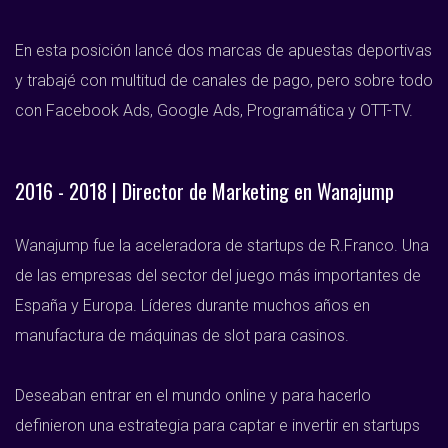
En esta posición lancé dos marcas de apuestas deportivas
y trabajé con multitud de canales de pago, pero sobre todo
con Facebook Ads, Google Ads, Programática y OTT-TV.
2016 - 2018 | Director de Marketing en Wanajump
Wanajump fue la aceleradora de startups de R.Franco. Una
de las empresas del sector del juego más importantes de
España y Europa. Líderes durante muchos años en
manufactura de máquinas de slot para casinos.
Deseaban entrar en el mundo online y para hacerlo
definieron una estrategia para captar e invertir en startups