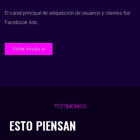
El canal principal de adquisición de usuarios y clientes fue
Facebook Ads.
Visitar innubu.io
TESTIMONIOS
ESTO PIENSAN