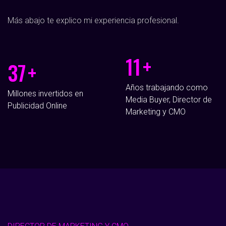
Más abajo te explico mi experiencia profesional.
11
+
37
+
Años trabajando como
Millones invertidos en
Media Buyer, Director de
Publicidad Online
Marketing y CMO