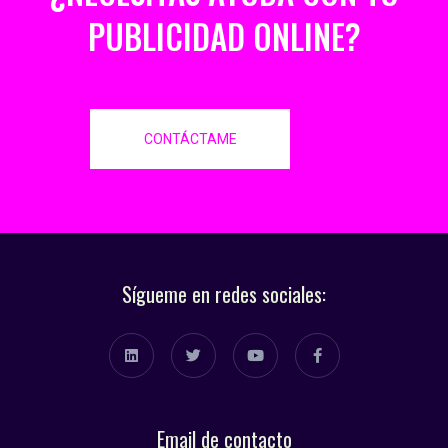
PUBLICIDAD ONLINE?
CONTÁCTAME
Sígueme en redes sociales:
Email de contacto