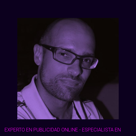
EXPERTO EN PUBLICIDAD ONLINE - ESPECIALISTA EN