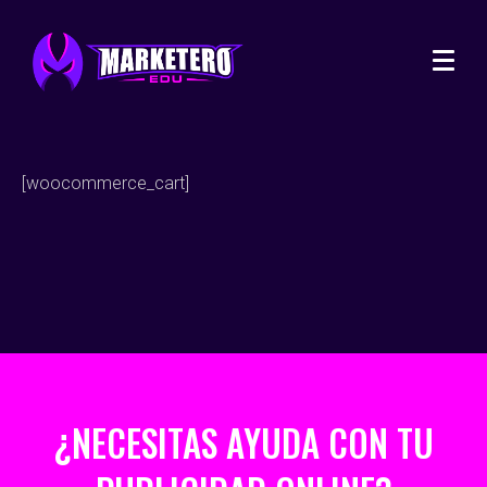
[woocommerce_cart]
¿NECESITAS AYUDA CON TU