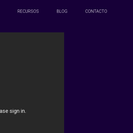
RECURSOS
BLOG
CONTACTO