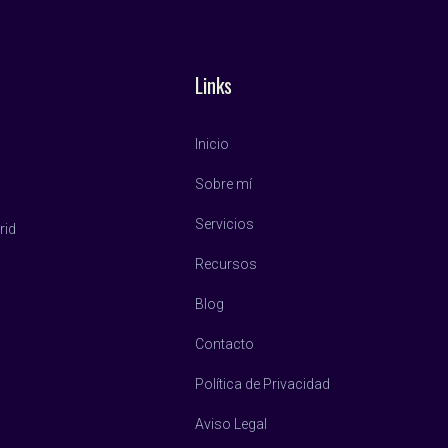
Links
Inicio
Sobre mí
Servicios
rid
Recursos
Blog
Contacto
Política de Privacidad
Aviso Legal