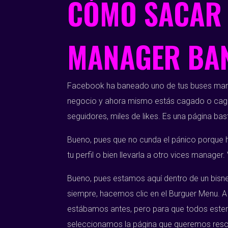
CÓMO SACAR 
MANAGER BA
Facebook ha baneado uno de tus buses manag
negocio y ahora mismo estás cagado o cagada
seguidores, miles de likes. Es una página bas
Bueno, pues que no cunda el pánico porque 
tu perfil o bien llevarla a otro vices manag
Bueno, pues estamos aquí dentro de un bisne
siempre, hacemos clic en el Burguer Menu. A 
estábamos antes, pero para que todos estem
seleccionamos la página que queremos resc