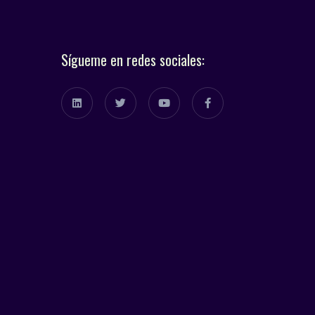
Sígueme en redes sociales: