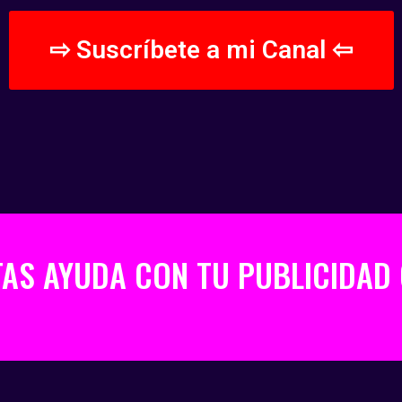
⇨ Suscríbete a mi Canal ⇦
TAS AYUDA CON TU PUBLICIDAD 