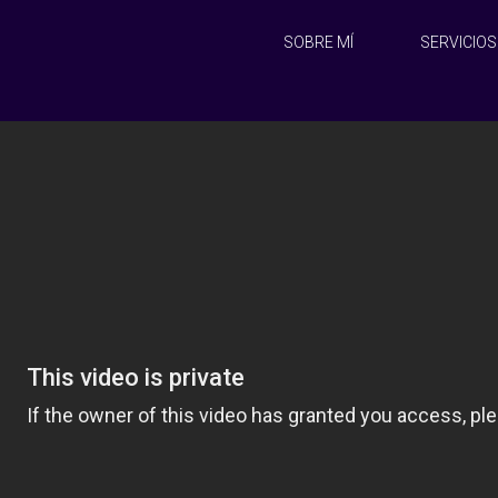
SOBRE MÍ
SERVICIOS