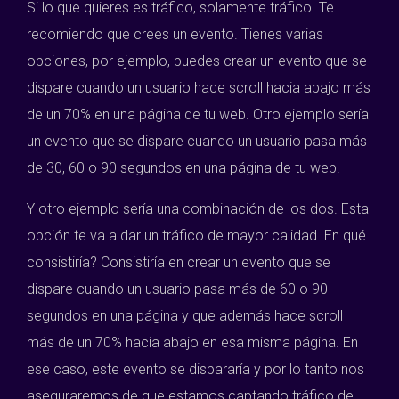
Si lo que quieres es tráfico, solamente tráfico. Te
recomiendo que crees un evento. Tienes varias
opciones, por ejemplo, puedes crear un evento que se
dispare cuando un usuario hace scroll hacia abajo más
de un 70% en una página de tu web. Otro ejemplo sería
un evento que se dispare cuando un usuario pasa más
de 30, 60 o 90 segundos en una página de tu web.
Y otro ejemplo sería una combinación de los dos. Esta
opción te va a dar un tráfico de mayor calidad. En qué
consistiría? Consistiría en crear un evento que se
dispare cuando un usuario pasa más de 60 o 90
segundos en una página y que además hace scroll
más de un 70% hacia abajo en esa misma página. En
ese caso, este evento se dispararía y por lo tanto nos
aseguraremos de que estamos captando tráfico de