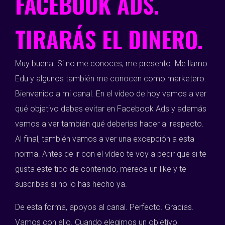
FACEBOOK ADS.
TIRARÁS EL DINERO.
Muy buena. Si no me conoces, me presento. Me llamo
Edu y algunos también me conocen como marketero.
Bienvenido a mi canal. En el vídeo de hoy vamos a ver
qué objetivo debes evitar en Facebook Ads y además
vamos a ver también qué deberías hacer al respecto.
Al final, también vamos a ver una excepción a esta
norma. Antes de ir con el vídeo te voy a pedir que si te
gusta este tipo de contenido, merece un like y te
suscribas si no lo has hecho ya.
De esta forma, apoyos al canal. Perfecto. Gracias.
Vamos con ello. Cuando elegimos un objetivo,