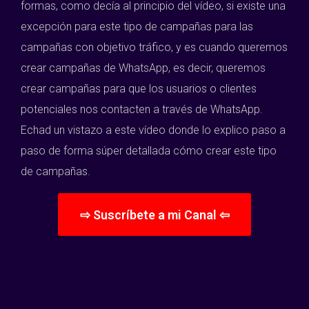
formas, como decía al principio del vídeo, si existe una
excepción para este tipo de campañas para las
campañas con objetivo tráfico, y es cuando queremos
crear campañas de WhatsApp, es decir, queremos
crear campañas para que los usuarios o clientes
potenciales nos contacten a través de WhatsApp.
Echad un vistazo a este vídeo donde lo explico paso a
paso de forma súper detallada cómo crear este tipo
de campañas.
⇨ Suscríbete a mi Canal ⇦