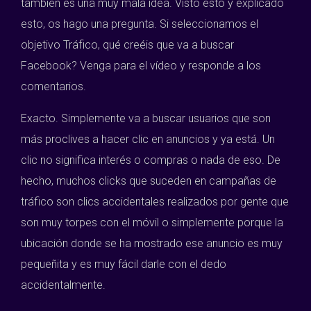
también es una muy mala idea. Visto esto y explicado
esto, os hago una pregunta. Si seleccionamos el
objetivo Tráfico, qué creéis que va a buscar
Facebook? Venga para el vídeo y responde a los
comentarios.
Exacto. Simplemente va a buscar usuarios que son
más proclives a hacer clic en anuncios y ya está. Un
clic no significa interés o compras o nada de eso. De
hecho, muchos clicks que suceden en campañas de
tráfico son clics accidentales realizados por gente que
son muy torpes con el móvil o simplemente porque la
ubicación donde se ha mostrado ese anuncio es muy
pequeñita y es muy fácil darle con el dedo
accidentalmente.