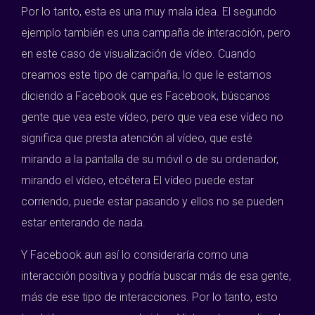
Por lo tanto, esta es una muy mala idea. El segundo
ejemplo también es una campaña de interacción, pero
en este caso de visualización de vídeo. Cuando
creamos este tipo de campaña, lo que le estamos
diciendo a Facebook que es Facebook, búscanos
gente que vea este vídeo, pero que vea ese vídeo no
significa que presta atención al vídeo, que esté
mirando a la pantalla de su móvil o de su ordenador,
mirando el vídeo, etcétera El vídeo puede estar
corriendo, puede estar pasando y ellos no se pueden
estar enterando de nada.
Y Facebook aun así lo consideraría como una
interacción positiva y podría buscar más de esa gente,
más de ese tipo de interacciones. Por lo tanto, esto