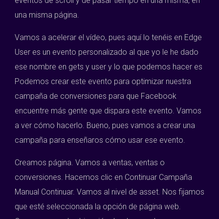
eventos de scroll y de pasar tiempo en una misma, en
una misma página.
Vamos a acelerar el vídeo, pues aquí lo tenéis en Edge
User es un evento personalizado al que yo le he dado
ese nombre en gets y user y lo que podemos hacer es
Podemos crear este evento para optimizar nuestra
campaña de conversiones para que Facebook
encuentre más gente que dispara este evento. Vamos
a ver cómo hacerlo. Bueno, pues vamos a crear una
campaña para enseñaros cómo usar ese evento.
Creamos página. Vamos a ventas, ventas o
conversiones. Hacemos clic en Continuar Campaña
Manual Continuar. Vamos al nivel de asset. Nos fijamos
que esté seleccionada la opción de página web.