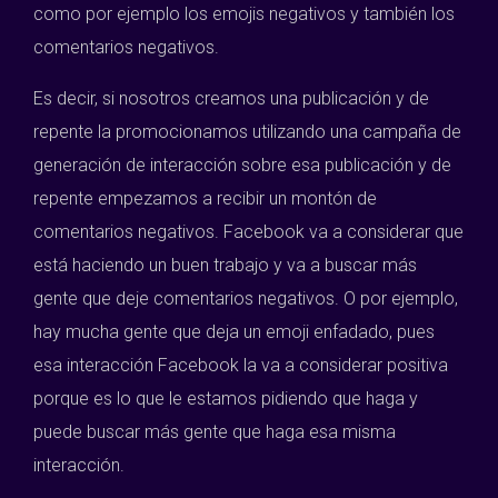
como por ejemplo los emojis negativos y también los
comentarios negativos.
Es decir, si nosotros creamos una publicación y de
repente la promocionamos utilizando una campaña de
generación de interacción sobre esa publicación y de
repente empezamos a recibir un montón de
comentarios negativos. Facebook va a considerar que
está haciendo un buen trabajo y va a buscar más
gente que deje comentarios negativos. O por ejemplo,
hay mucha gente que deja un emoji enfadado, pues
esa interacción Facebook la va a considerar positiva
porque es lo que le estamos pidiendo que haga y
puede buscar más gente que haga esa misma
interacción.