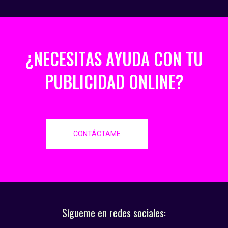
¿NECESITAS AYUDA CON TU
PUBLICIDAD ONLINE?
CONTÁCTAME
Sígueme en redes sociales: