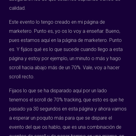
calidad.
Este evento lo tengo creado en mi página de
marketero. Punto es, yo os lo voy a enseñar. Bueno,
pues estamos aquí en la página de marketero. Punto
es. Y fijáos qué es lo que sucede cuando llego a esta
página y estoy por ejemplo, un minuto o más y hago
scroll hacia abajo más de un 70%. Vale, voy a hacer
scroll recto.
Fijaos lo que se ha disparado aquí por un lado
tenemos el scroll de 70% tracking, que esto es que he
pasado ya 30 segundos en esta página y ahora vamos
a esperar un poquito más para que se dispare el
evento del que os hablo, que es una combinación de