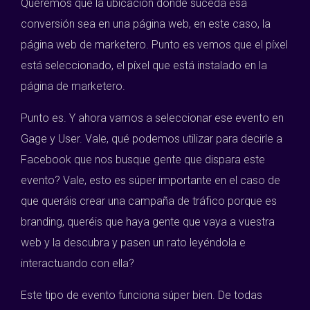
Queremos que la ubicación donde suceda esa
conversión sea en una página web, en este caso, la
página web de marketero. Punto es vemos que el píxel
está seleccionado, el píxel que está instalado en la
página de marketero.
Punto es. Y ahora vamos a seleccionar ese evento en
Gage y User. Vale, qué podemos utilizar para decirle a
Facebook que nos busque gente que dispara este
evento? Vale, esto es súper importante en el caso de
que queráis crear una campaña de tráfico porque es
branding, queréis que haya gente que vaya a vuestra
web y la descubra y pasen un rato leyéndola e
interactuando con ella?
Este tipo de evento funciona súper bien. De todas