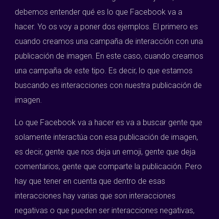
debemos entender qué es lo que Facebook va a
hacer. Yo os voy a poner dos ejemplos. El primero es
cuando creamos una campaña de interacción con una
publicación de imagen. En este caso, cuando creamos
una campaña de este tipo. Es decir, lo que estamos
buscando es interacciones con nuestra publicación de
imagen.
Lo que Facebook va a hacer es va a buscar gente que
solamente interactúa con esa publicación de imagen,
es decir, gente que nos deja un emoji, gente que deja
comentarios, gente que comparte la publicación. Pero
hay que tener en cuenta que dentro de esas
interacciones hay varias que son interacciones
negativas o que pueden ser interacciones negativas,