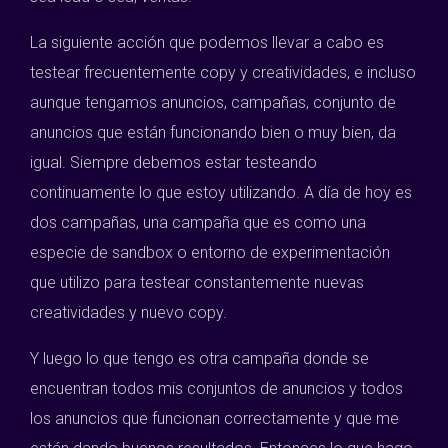
La siguiente acción que podemos llevar a cabo es
testear frecuentemente copy y creatividades, e incluso
aunque tengamos anuncios, campañas, conjunto de
anuncios que están funcionando bien o muy bien, da
igual. Siempre debemos estar testeando
continuamente lo que estoy utilizando. A día de hoy es
dos campañas, una campaña que es como una
especie de sandbox o entorno de experimentación
que utilizo para testear constantemente nuevas
creatividades y nuevo copy.
Y luego lo que tengo es otra campaña donde se
encuentran todos mis conjuntos de anuncios y todos
los anuncios que funcionan correctamente y que me