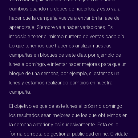
cambios cuando no debes de hacerlos, y esto va a
hacer que la campaña vuelva a entrar En la fase de
aprendizaje. Siempre va a haber variaciones. Es
imposible tener el mismo número de ventas cada día.
Lo que tenemos que hacer es analizar nuestras
campañas en bloques de siete días, por ejemplo de
lunes a domingo, e intentar hacer mejoras para que un
bloque de una semana, por ejemplo, si estamos un
lunes y estamos realizando cambios en nuestra
campaña.
El objetivo es que de este lunes al próximo domingo
los resultados sean mejores que los que obtuvimos en
la semana anterior y así sucesivamente. Esta es la
forma correcta de gestionar publicidad online. Olvídate