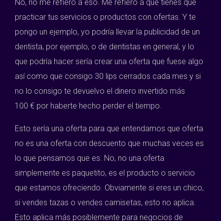
No, no me refiero a eso. Me refiero a que tienes que
practicar tus servicios o productos con ofertas. Y te
pongo un ejemplo, yo podría llevar la publicidad de un
dentista, por ejemplo, o de dentistas en general, y lo
que podría hacer sería crear una oferta que fuese algo
así como que consigo 30 lips cerrados cada mes y si
no lo consigo te devuelvo el dinero invertido más
100 € por haberte hecho perder el tiempo.
Esto sería una oferta para que entendamos que oferta
no es una oferta con descuento que muchas veces es
lo que pensamos que es. No, no una oferta
simplemente es paquetito, es el producto o servicio
que estamos ofreciendo. Obviamente si eres un chico,
si vendes tazas o vendes camisetas, esto no aplica.
Esto aplica más posiblemente para negocios de