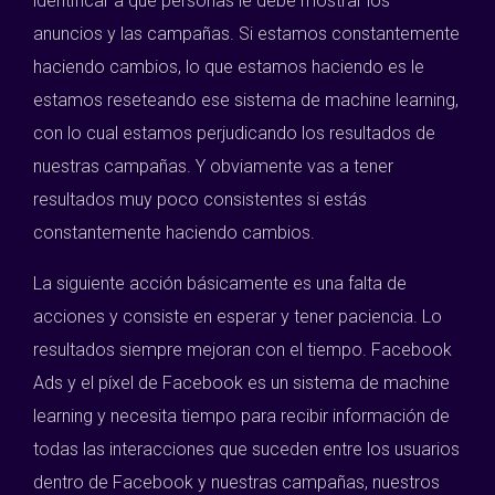
identificar a qué personas le debe mostrar los
anuncios y las campañas. Si estamos constantemente
haciendo cambios, lo que estamos haciendo es le
estamos reseteando ese sistema de machine learning,
con lo cual estamos perjudicando los resultados de
nuestras campañas. Y obviamente vas a tener
resultados muy poco consistentes si estás
constantemente haciendo cambios.
La siguiente acción básicamente es una falta de
acciones y consiste en esperar y tener paciencia. Lo
resultados siempre mejoran con el tiempo. Facebook
Ads y el píxel de Facebook es un sistema de machine
learning y necesita tiempo para recibir información de
todas las interacciones que suceden entre los usuarios
dentro de Facebook y nuestras campañas, nuestros