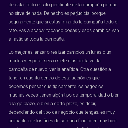
de estar todo el rato pendiente de la campaña porque
no sirve de nada. De hecho es perjudicial porque
seguramente que si estás mirando la campaña todo el
rato, vas a acabar tocando cosas y esos cambios van
a fastidiar toda la campaña.
Lo mejor es lanzar o realizar cambios un lunes o un
martes y esperar seis o siete días hasta ver la
campaña de nuevo, ver la analítica. Otra cuestión a
tener en cuenta dentro de esta acción es que
debemos pensar que típicamente los negocios
muchas veces tienen algún tipo de temporalidad o bien
a largo plazo, o bien a corto plazo, es decir,
dependiendo del tipo de negocio que tengas, es muy
probable que los fines de semana funcionen muy bien