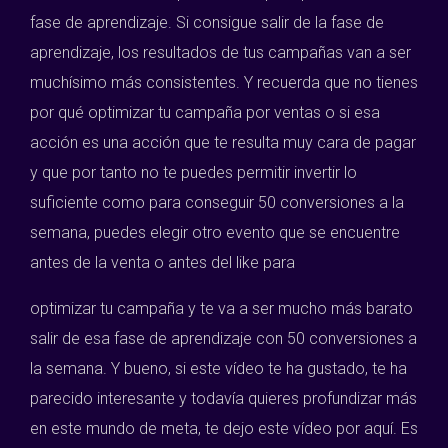
fase de aprendizaje. Si consigue salir de la fase de
aprendizaje, los resultados de tus campañas van a ser
muchísimo más consistentes. Y recuerda que no tienes
por qué optimizar tu campaña por ventas o si esa
acción es una acción que te resulta muy cara de pagar
y que por tanto no te puedes permitir invertir lo
suficiente como para conseguir 50 conversiones a la
semana, puedes elegir otro evento que se encuentre
antes de la venta o antes del like para
optimizar tu campaña y te va a ser mucho más barato
salir de esa fase de aprendizaje con 50 conversiones a
la semana. Y bueno, si este vídeo te ha gustado, te ha
parecido interesante y todavía quieres profundizar más
en este mundo de meta, te dejo este vídeo por aquí. Es