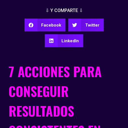
⇩ Y COMPARTE ⇩
Facebook
Twitter
LinkedIn
7 ACCIONES PARA
CONSEGUIR
RESULTADOS