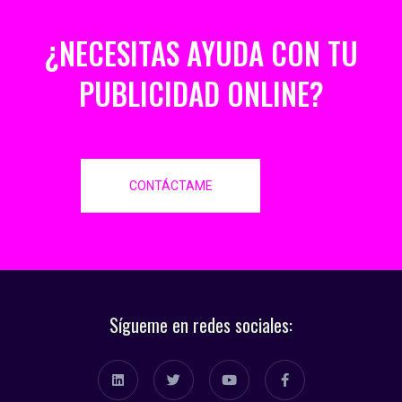
¿NECESITAS AYUDA CON TU
PUBLICIDAD ONLINE?
CONTÁCTAME
Sígueme en redes sociales: