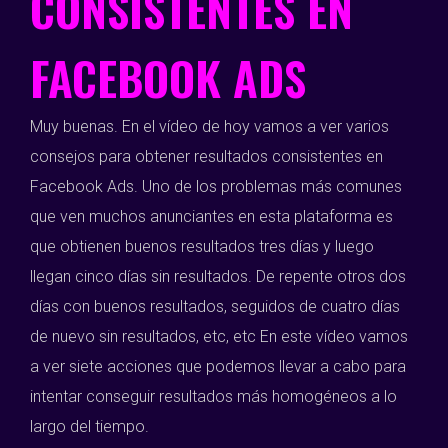
CONSISTENTES EN
FACEBOOK ADS
Muy buenas. En el vídeo de hoy vamos a ver varios
consejos para obtener resultados consistentes en
Facebook Ads. Uno de los problemas más comunes
que ven muchos anunciantes en esta plataforma es
que obtienen buenos resultados tres días y luego
llegan cinco días sin resultados. De repente otros dos
días con buenos resultados, seguidos de cuatro días
de nuevo sin resultados, etc, etc En este vídeo vamos
a ver siete acciones que podemos llevar a cabo para
intentar conseguir resultados más homogéneos a lo
largo del tiempo.