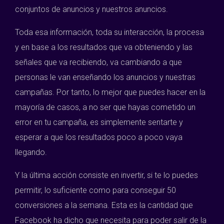
conjuntos de anuncios y nuestros anuncios.
Toda esa información, toda su interacción, la procesa
y en base a los resultados que va obteniendo y las
señales que va recibiendo, va cambiando a que
personas le van enseñando los anuncios y nuestras
campañas. Por tanto, lo mejor que puedes hacer en la
mayoría de casos, a no ser que hayas cometido un
error en tu campaña, es simplemente sentarte y
esperar a que los resultados poco a poco vaya
llegando.
Y la última acción consiste en invertir, si te lo puedes
permitir, lo suficiente como para conseguir 50
conversiones a la semana. Esta es la cantidad que
Facebook ha dicho que necesita para poder salir de la