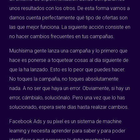
unos resultados con los otros. De esta forma vamos a
darnos cuenta perfectamente qué tipo de ofertas son
las que mejor funciona. La siguiente acción consiste en
no hacer cambios frecuentes en tus campañas.
Muchísima gente lanza una campaña y lo primero que
hace es ponerse a toquetear cosas al día siguiente de
que la ha lanzado. Esto es lo peor que puedes hacer.
No toques la campaña, no toques absolutamente
nada. A no ser que haya un error. Obviamente, si hay un
error, cámbialo, soluciónalo. Pero una vez que lo has
solucionado, espera siete días hasta realizar cambios.
Facebook Ads y su píxel es un sistema de machine
learning y necesita aprender para saber y para poder