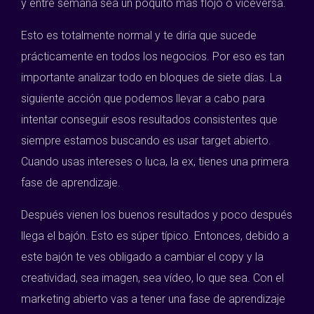
y entre semana sea un poquito más flojo o viceversa.
Esto es totalmente normal y te diría que sucede
prácticamente en todos los negocios. Por eso es tan
importante analizar todo en bloques de siete días. La
siguiente acción que podemos llevar a cabo para
intentar conseguir esos resultados consistentes que
siempre estamos buscando es usar target abierto.
Cuando usas intereses o luca, la ex, tienes una primera
fase de aprendizaje.
Después vienen los buenos resultados y poco después
llega el bajón. Esto es súper típico. Entonces, debido a
este bajón te ves obligado a cambiar el copy y la
creatividad, sea imagen, sea vídeo, lo que sea. Con el
marketing abierto vas a tener una fase de aprendizaje