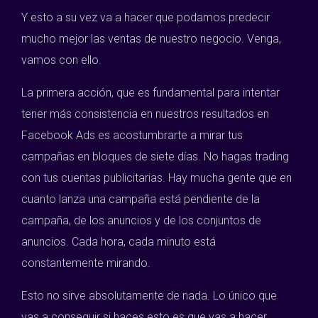
Y esto a su vez va a hacer que podamos predecir
mucho mejor las ventas de nuestro negocio. Venga,
vamos con ello.
La primera acción, que es fundamental para intentar
tener más consistencia en nuestros resultados en
Facebook Ads es acostumbrarte a mirar tus
campañas en bloques de siete días. No hagas trading
con tus cuentas publicitarias. Hay mucha gente que en
cuanto lanza una campaña está pendiente de la
campaña, de los anuncios y de los conjuntos de
anuncios. Cada hora, cada minuto está
constantemente mirando.
Esto no sirve absolutamente de nada. Lo único que
vas a conseguir si haces esto es que vas a hacer