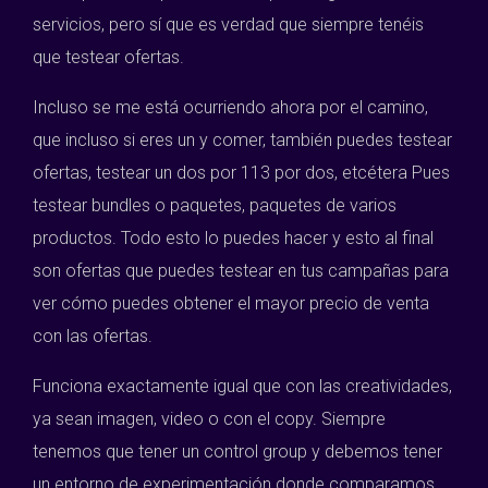
servicios, pero sí que es verdad que siempre tenéis
que testear ofertas.
Incluso se me está ocurriendo ahora por el camino,
que incluso si eres un y comer, también puedes testear
ofertas, testear un dos por 113 por dos, etcétera Pues
testear bundles o paquetes, paquetes de varios
productos. Todo esto lo puedes hacer y esto al final
son ofertas que puedes testear en tus campañas para
ver cómo puedes obtener el mayor precio de venta
con las ofertas.
Funciona exactamente igual que con las creatividades,
ya sean imagen, video o con el copy. Siempre
tenemos que tener un control group y debemos tener
un entorno de experimentación donde comparamos