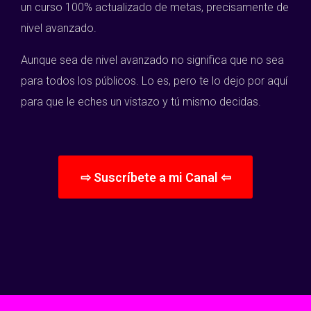
un curso 100% actualizado de metas, precisamente de
nivel avanzado.
Aunque sea de nivel avanzado no significa que no sea
para todos los públicos. Lo es, pero te lo dejo por aquí
para que le eches un vistazo y tú mismo decidas.
⇨ Suscríbete a mi Canal ⇦