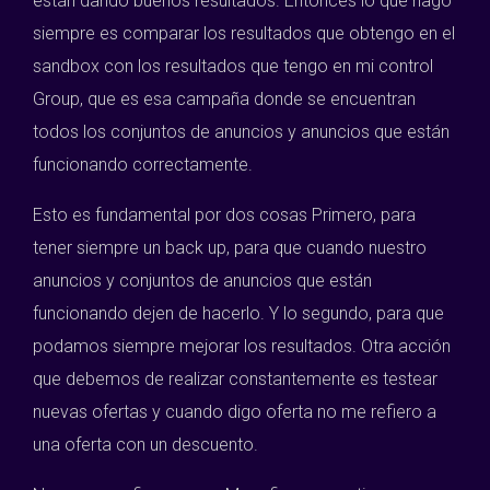
están dando buenos resultados. Entonces lo que hago
siempre es comparar los resultados que obtengo en el
sandbox con los resultados que tengo en mi control
Group, que es esa campaña donde se encuentran
todos los conjuntos de anuncios y anuncios que están
funcionando correctamente.
Esto es fundamental por dos cosas Primero, para
tener siempre un back up, para que cuando nuestro
anuncios y conjuntos de anuncios que están
funcionando dejen de hacerlo. Y lo segundo, para que
podamos siempre mejorar los resultados. Otra acción
que debemos de realizar constantemente es testear
nuevas ofertas y cuando digo oferta no me refiero a
una oferta con un descuento.