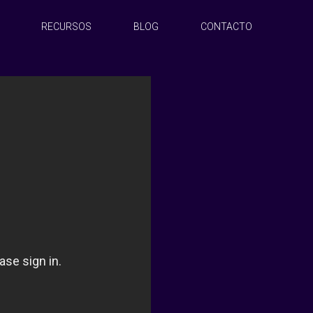
RECURSOS
BLOG
CONTACTO