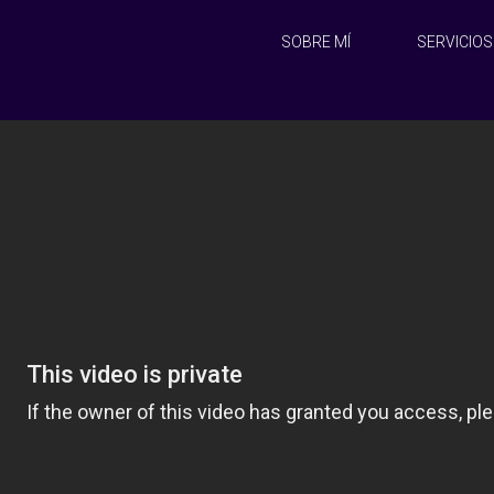
SOBRE MÍ
SERVICIOS