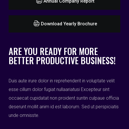
Annual Company Report
Download Yearly Brochure
ARE YOU READY FOR MORE
BETTER PRODUCTIVE BUSINESS!
Duis aute irure dolor in reprehenderit in voluptate velit
esse cillum dolor fugiat nullaariatusi Excepteur sint
occaecat cupidatat non proident suntin culpaue officia
deserunt mollit anim id est laborum. Sed ut perspiciatis
unde omnisste.