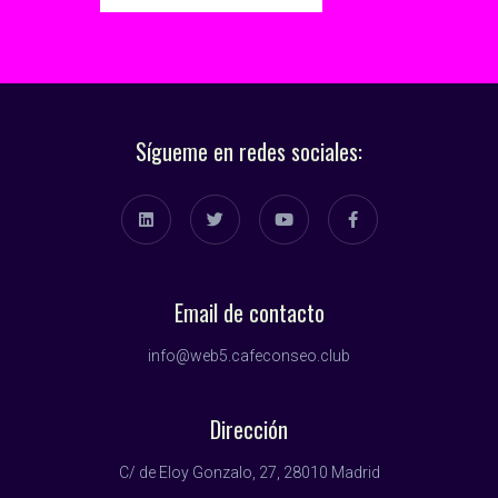
Sígueme en redes sociales:
Email de contacto
info@web5.cafeconseo.club
Dirección
C/ de Eloy Gonzalo, 27, 28010 Madrid