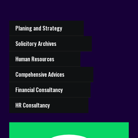
Planing and Strategy
Solicitory Archives
Human Resources
Compehensive Advices
Financial Consultancy
HR Consultancy