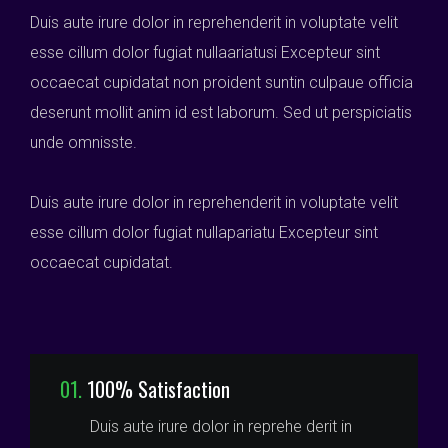
Duis aute irure dolor in reprehenderit in voluptate velit
esse cillum dolor fugiat nullaariatusi Excepteur sint
occaecat cupidatat non proident suntin culpaue officia
deserunt mollit anim id est laborum. Sed ut perspiciatis
unde omnisste.
Duis aute irure dolor in reprehenderit in voluptate velit
esse cillum dolor fugiat nullapariatu Excepteur sint
occaecat cupidatat.
01.
100% Satisfaction
Duis aute irure dolor in reprehe derit in