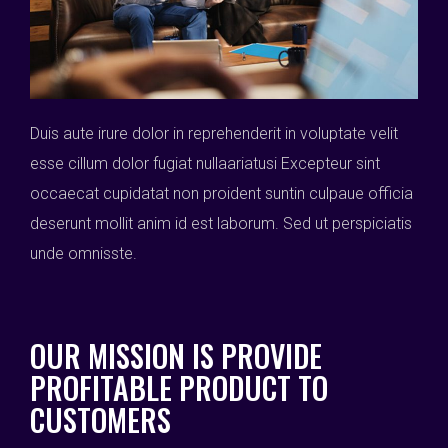
Duis aute irure dolor in reprehenderit in voluptate velit
esse cillum dolor fugiat nullaariatusi Excepteur sint
occaecat cupidatat non proident suntin culpaue officia
deserunt mollit anim id est laborum. Sed ut perspiciatis
unde omnisste.
OUR MISSION IS PROVIDE
PROFITABLE PRODUCT TO
CUSTOMERS