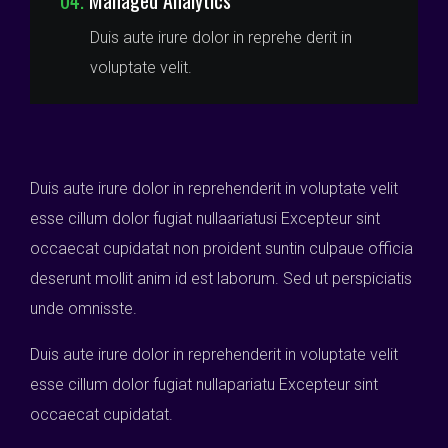
Duis aute irure dolor in reprehe derit in
voluptate velit.
Duis aute irure dolor in reprehenderit in voluptate velit
esse cillum dolor fugiat nullaariatusi Excepteur sint
occaecat cupidatat non proident suntin culpaue officia
deserunt mollit anim id est laborum. Sed ut perspiciatis
unde omnisste.
Duis aute irure dolor in reprehenderit in voluptate velit
esse cillum dolor fugiat nullapariatu Excepteur sint
occaecat cupidatat.