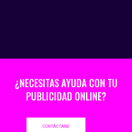
¿NECESITAS AYUDA CON TU
PUBLICIDAD ONLINE?
CONTÁCTAME