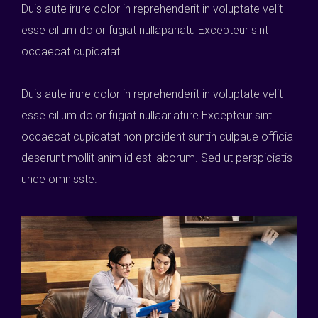
Duis aute irure dolor in reprehenderit in voluptate velit
esse cillum dolor fugiat nullapariatu Excepteur sint
occaecat cupidatat.
Duis aute irure dolor in reprehenderit in voluptate velit
esse cillum dolor fugiat nullaariature Excepteur sint
occaecat cupidatat non proident suntin culpaue officia
deserunt mollit anim id est laborum. Sed ut perspiciatis
unde omnisste.